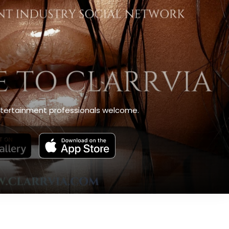
 Entertainment professionals welcome.