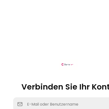
Verbinden Sie Ihr Kon