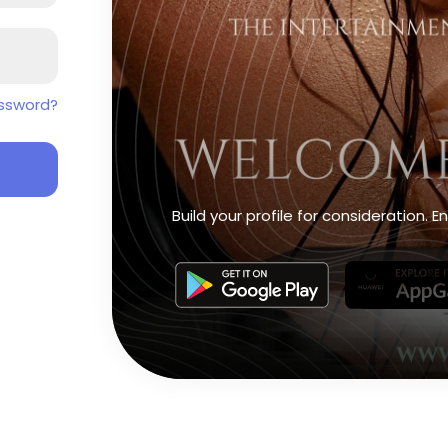
ssword?
Build your profile for consideration.