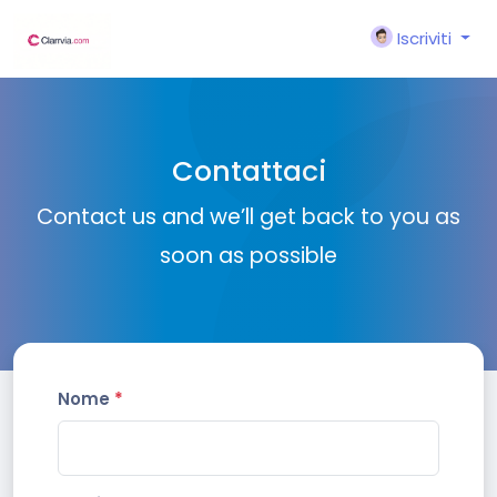
Iscriviti
Contattaci
Contact us and we’ll get back to you as
soon as possible
Nome
*