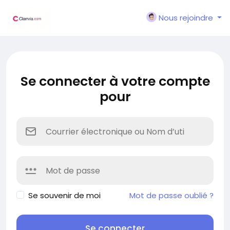
Nous rejoindre
Se connecter à votre compte
pour
Se souvenir de moi
Mot de passe oublié ?
Se connecter