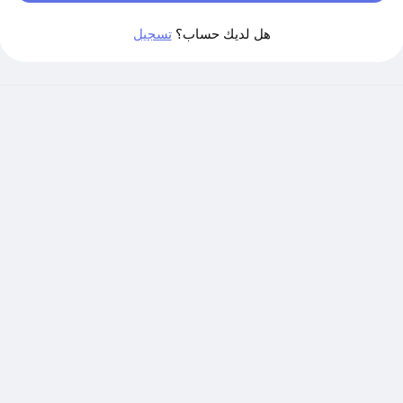
هل لديك حساب؟
تسجيل