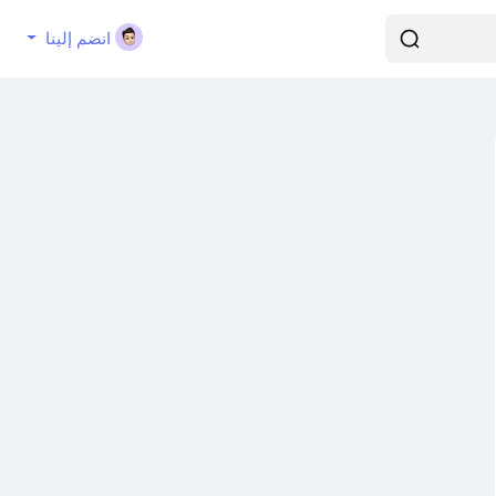
انضم إلينا