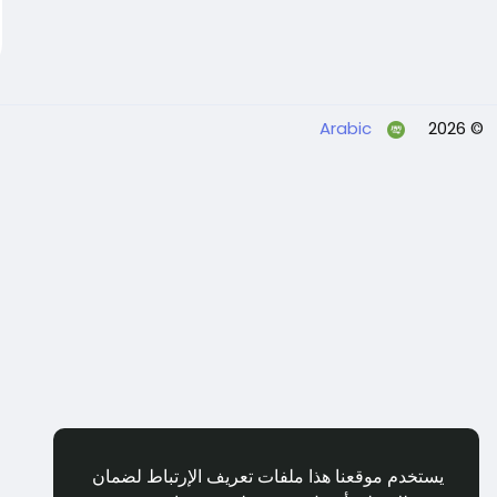
Arabic
© 2026
يستخدم موقعنا هذا ملفات تعريف الإرتباط لضمان