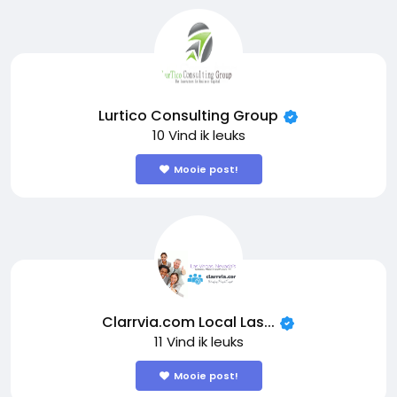
Lurtico Consulting Group
10 Vind ik leuks
Mooie post!
Clarrvia.com Local Las...
11 Vind ik leuks
Mooie post!