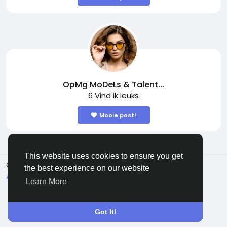
OpMg MoDeLs & Talent...
6 Vind ik leuks
Mooie post!
This website uses cookies to ensure you get
© 2026
Dutch
the best experience on our website
About
Voorwaarden
Privacy
Contact Us
Learn More
Got It!