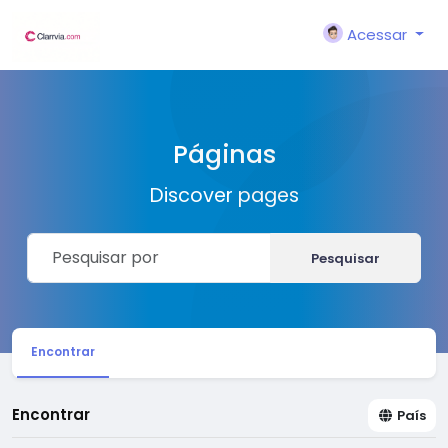
Acessar
Páginas
Discover pages
Pesquisar
Encontrar
Encontrar
País