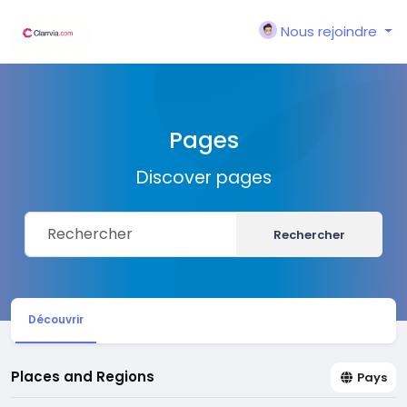
Nous rejoindre
Pages
Discover pages
Rechercher
Découvrir
Places and Regions
Pays