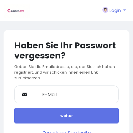
Login
Haben Sie Ihr Passwort
vergessen?
Geben Sie die Emailadresse, die, der Sie sich haben
registriert, und wir schicken Ihnen einen Link
zurücksetzen
weiter
Zurück zur Startseite