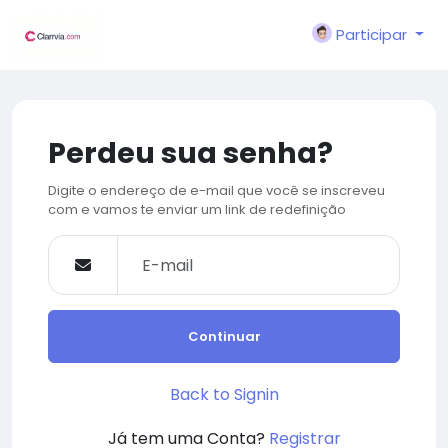
Participar
Perdeu sua senha?
Digite o endereço de e-mail que você se inscreveu
com e vamos te enviar um link de redefinição
Continuar
Back to Signin
Já tem uma Conta?
Registrar