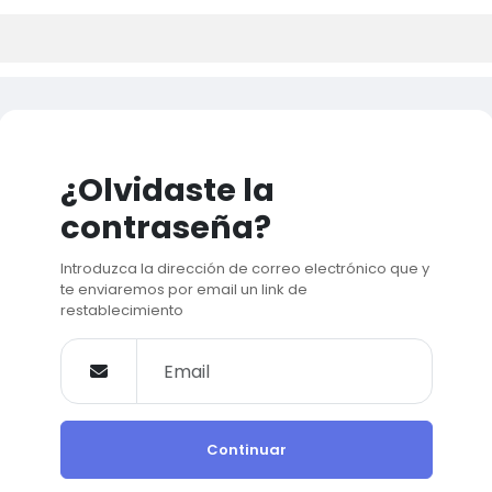
¿Olvidaste la
contraseña?
Introduzca la dirección de correo electrónico que y
te enviaremos por email un link de
restablecimiento
Continuar