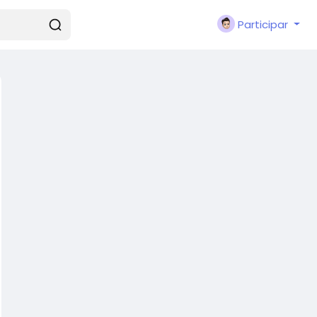
Participar