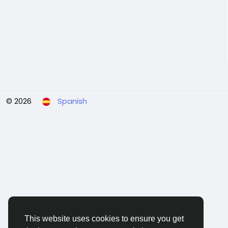
© 2026
Spanish
This website uses cookies to ensure you get