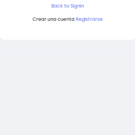
Back to Signin
Crear una cuenta
Registrarse