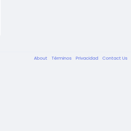
About
Términos
Privacidad
Contact Us