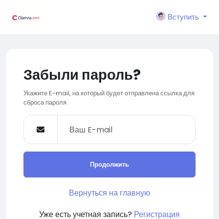
Вступить
Забыли пароль?
Укажите E-mail, на который будет отправлена ссылка для
сброса пароля
Продолжить
Вернуться на главную
Уже есть учетная запись?
Регистрация