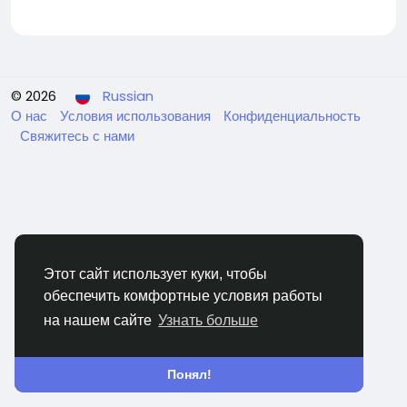
© 2026
Russian
О нас
Условия использования
Конфиденциальность
Свяжитесь с нами
Этот сайт использует куки, чтобы
обеспечить комфортные условия работы
на нашем сайте
Узнать больше
Понял!