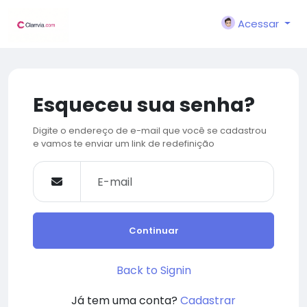
Acessar
Esqueceu sua senha?
Digite o endereço de e-mail que você se cadastrou
e vamos te enviar um link de redefinição
Continuar
Back to Signin
Já tem uma conta?
Cadastrar